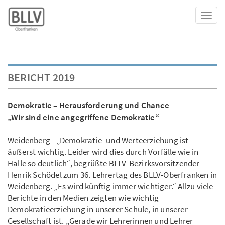
Toggl
BERICHT 2019
Demokratie – Herausforderung und Chance
„Wir sind eine angegriffene Demokratie“
Weidenberg - „Demokratie- und Werteerziehung ist
äußerst wichtig. Leider wird dies durch Vorfälle wie in
Halle so deutlich“, begrüßte BLLV-Bezirksvorsitzender
Henrik Schödel zum 36. Lehrertag des BLLV-Oberfranken in
Weidenberg. „Es wird künftig immer wichtiger.“ Allzu viele
Berichte in den Medien zeigten wie wichtig
Demokratieerziehung in unserer Schule, in unserer
Gesellschaft ist. „Gerade wir Lehrerinnen und Lehrer