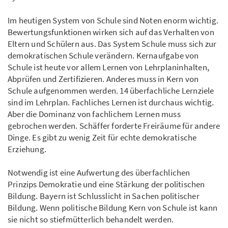
Im heutigen System von Schule sind Noten enorm wichtig.
Bewertungsfunktionen wirken sich auf das Verhalten von
Eltern und Schülern aus. Das System Schule muss sich zur
demokratischen Schule verändern. Kernaufgabe von
Schule ist heute vor allem Lernen von Lehrplaninhalten,
Abprüfen und Zertifizieren. Anderes muss in Kern von
Schule aufgenommen werden. 14 überfachliche Lernziele
sind im Lehrplan. Fachliches Lernen ist durchaus wichtig.
Aber die Dominanz von fachlichem Lernen muss
gebrochen werden. Schäffer forderte Freiräume für andere
Dinge. Es gibt zu wenig Zeit für echte demokratische
Erziehung.
Notwendig ist eine Aufwertung des überfachlichen
Prinzips Demokratie und eine Stärkung der politischen
Bildung. Bayern ist Schlusslicht in Sachen politischer
Bildung. Wenn politische Bildung Kern von Schule ist kann
sie nicht so stiefmütterlich behandelt werden.