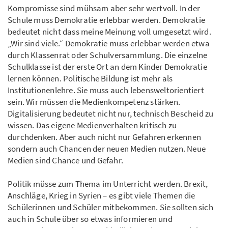
Kompromisse sind mühsam aber sehr wertvoll. In der
Schule muss Demokratie erlebbar werden. Demokratie
bedeutet nicht dass meine Meinung voll umgesetzt wird.
„Wir sind viele.“ Demokratie muss erlebbar werden etwa
durch Klassenrat oder Schulversammlung. Die einzelne
Schulklasse ist der erste Ort an dem Kinder Demokratie
lernen können. Politische Bildung ist mehr als
Institutionenlehre. Sie muss auch lebensweltorientiert
sein. Wir müssen die Medienkompetenz stärken.
Digitalisierung bedeutet nicht nur, technisch Bescheid zu
wissen. Das eigene Medienverhalten kritisch zu
durchdenken. Aber auch nicht nur Gefahren erkennen
sondern auch Chancen der neuen Medien nutzen. Neue
Medien sind Chance und Gefahr.
Politik müsse zum Thema im Unterricht werden. Brexit,
Anschläge, Krieg in Syrien – es gibt viele Themen die
Schülerinnen und Schüler mitbekommen. Sie sollten sich
auch in Schule über so etwas informieren und