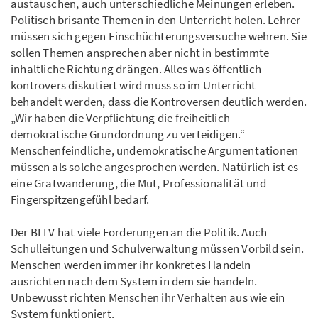
austauschen, auch unterschiedliche Meinungen erleben.
Politisch brisante Themen in den Unterricht holen. Lehrer
müssen sich gegen Einschüchterungsversuche wehren. Sie
sollen Themen ansprechen aber nicht in bestimmte
inhaltliche Richtung drängen. Alles was öffentlich
kontrovers diskutiert wird muss so im Unterricht
behandelt werden, dass die Kontroversen deutlich werden.
„Wir haben die Verpflichtung die freiheitlich
demokratische Grundordnung zu verteidigen.“
Menschenfeindliche, undemokratische Argumentationen
müssen als solche angesprochen werden. Natürlich ist es
eine Gratwanderung, die Mut, Professionalität und
Fingerspitzengefühl bedarf.
Der BLLV hat viele Forderungen an die Politik. Auch
Schulleitungen und Schulverwaltung müssen Vorbild sein.
Menschen werden immer ihr konkretes Handeln
ausrichten nach dem System in dem sie handeln.
Unbewusst richten Menschen ihr Verhalten aus wie ein
System funktioniert.