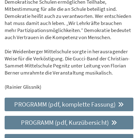
Demokratische Schulen ermöglichen Teilhabe,
Mitbestimmung für alle die an Schule beteiligt sind.
Demokratie heißt auch zu verantworten. Wer entschieden
hat muss damit auch leben. „Wir Lehrkräfte brauchen
mehr Partizipationsmöglichkeiten.“ Demokratie bedeutet
auch Vertrauen in die Kompetenz von Menschen.
Die Weidenberger Mittelschule sorgte in herausragender
Weise für die Verköstigung. Die Gucci-Band der Christian-
Sammet-Mittelschule Pegnitz unter Leitung von Florian
Berner umrahmte die Veranstaltung musikalisch.
(Rainier Glissnik)
PROGRAMM (pdf, komplette Fassung)
PROGRAMM (pdf, Kurzübersicht)