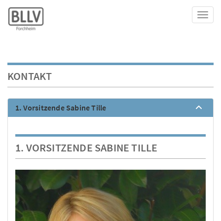
Toggl
KONTAKT
1. Vorsitzende Sabine Tille
1. VORSITZENDE SABINE TILLE