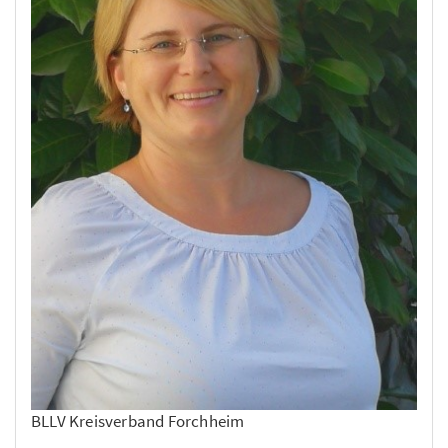
BLLV Kreisverband Forchheim