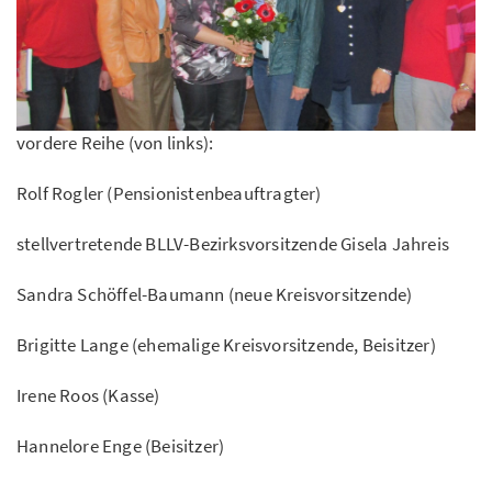
vordere Reihe (von links):
Rolf Rogler (Pensionistenbeauftragter)
stellvertretende BLLV-Bezirksvorsitzende Gisela Jahreis
Sandra Schöffel-Baumann (neue Kreisvorsitzende)
Brigitte Lange (ehemalige Kreisvorsitzende, Beisitzer)
Irene Roos (Kasse)
Hannelore Enge (Beisitzer)