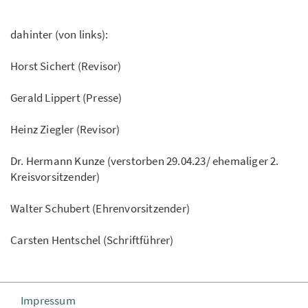
dahinter (von links):
Horst Sichert (Revisor)
Gerald Lippert (Presse)
Heinz Ziegler (Revisor)
Dr. Hermann Kunze (verstorben 29.04.23/ ehemaliger 2.
Kreisvorsitzender)
Walter Schubert (Ehrenvorsitzender)
Carsten Hentschel (Schriftführer)
Impressum