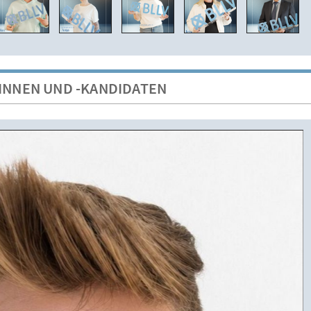
INNEN UND -KANDIDATEN