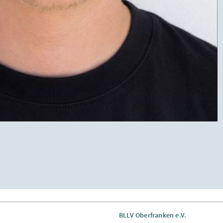
BLLV Oberfranken e.V.