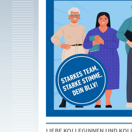
LIEBE KOLLEGINNEN UND KOL