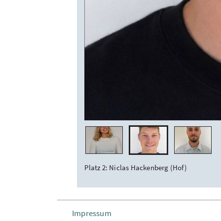
Platz 2: Niclas Hackenberg (Hof)
Impressum