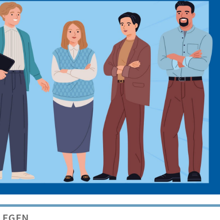
LEGEN,