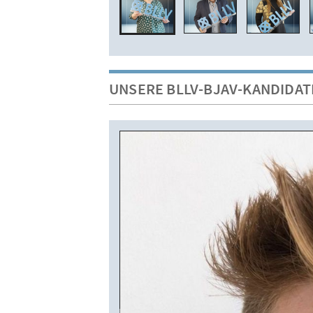
UNSERE BLLV-BJAV-KANDIDAT